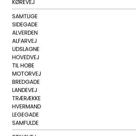
KØREVEJ
SAMTLIGE
SIDEGADE
ALVERDEN
ALFARVEJ
UDSLAGNE
HOVEDVEJ
TIL HOBE
MOTORVEJ
BREDGADE
LANDEVEJ
TRÆRÆKKE
HVERMAND
LEGEGADE
SAMFULDE