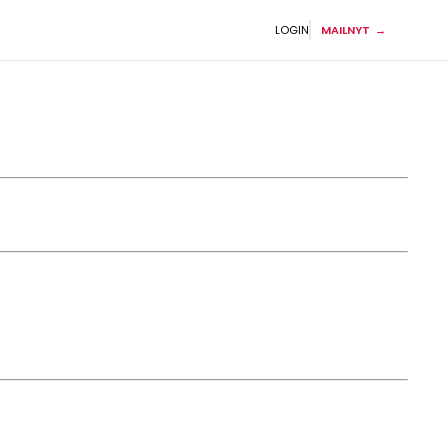
LOGIN
MAILNYT