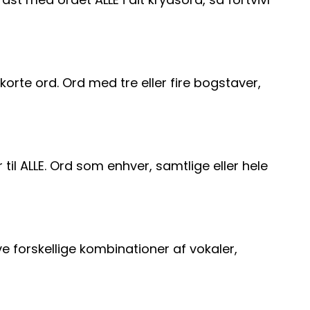
korte ord. Ord med tre eller fire bogstaver,
il ALLE. Ord som enhver, samtlige eller hele
e forskellige kombinationer af vokaler,