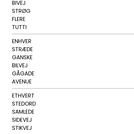
BIVEJ
STRØG
FLERE
TUTTI
ENHVER
STRÆDE
GANSKE
BILVEJ
GÅGADE
AVENUE
ETHVERT
STEDORD
SAMLEDE
SIDEVEJ
STIKVEJ