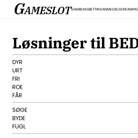
G
AMESLOT
GAMBLING
BETTING
ANMELDELSER
KAMPA
Løsninger til BE
DYR
URT
FRI
ROE
FÅR
SØGE
BYDE
FUGL