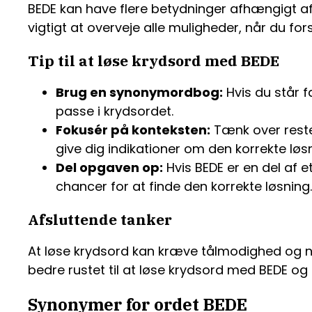
BEDE kan have flere betydninger afhængigt af k
vigtigt at overveje alle muligheder, når du for
Tip til at løse krydsord med BEDE
Brug en synonymordbog:
Hvis du står f
passe i krydsordet.
Fokusér på konteksten:
Tænk over reste
give dig indikationer om den korrekte løsn
Del opgaven op:
Hvis BEDE er en del af e
chancer for at finde den korrekte løsning.
Afsluttende tanker
At løse krydsord kan kræve tålmodighed og nog
bedre rustet til at løse krydsord med BEDE 
Synonymer for ordet BEDE