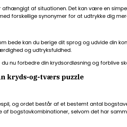
er afhængigt af situationen. Det kan være en simpe
med forskellige synonymer for at udtrykke dig mer
om bede kan du berige dit sprog og udvide din ko
færdighed og udtryksfuldhed.
du nu forbedre din krydsordløsning og forblive sk
din kryds-og-tværs puzzle
spil, og ordet består af et bestemt antal bogstave
ifte af bogstavkombinationer, selvom det har samm