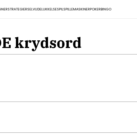
GNER
STRATEGIER
SELVUDELUKKELSE
SPIL
SPILLEMASKINER
POKER
BINGO
DE krydsord