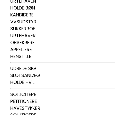
URTEHAVEN
HOLDE BØN
KANDIDERE
VVSUDSTYR
SUKKERROE
URTEHAVER
OBSEKRERE
APPELLERE
HENSTILLE
UDBEDE SIG
SLOTSANLÆG
HOLDE HVIL
SOLLICITERE
PETITIONERE
HAVESTYKKER