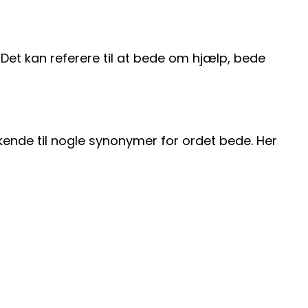
Det kan referere til at bede om hjælp, bede
t kende til nogle synonymer for ordet bede. Her