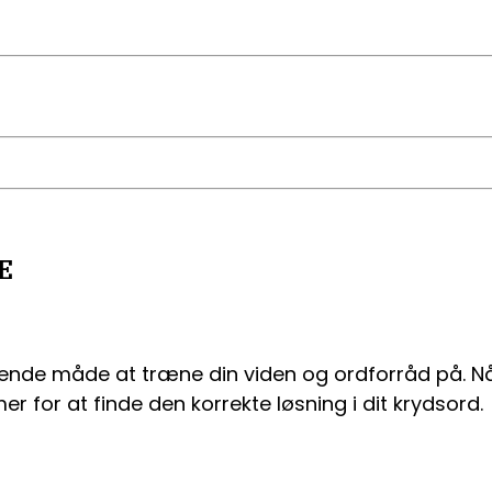
E
ende måde at træne din viden og ordforråd på. Nå
r for at finde den korrekte løsning i dit krydsord.