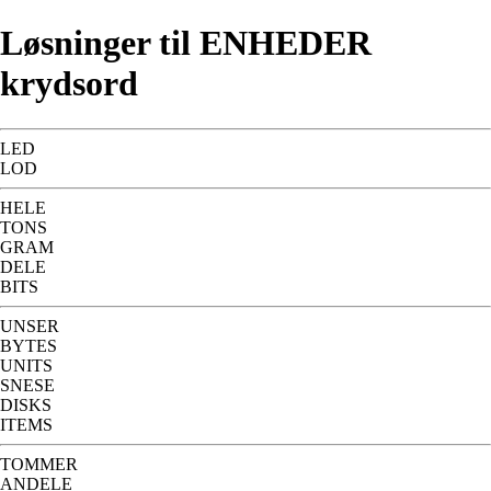
Løsninger til ENHEDER
krydsord
LED
LOD
HELE
TONS
GRAM
DELE
BITS
UNSER
BYTES
UNITS
SNESE
DISKS
ITEMS
TOMMER
ANDELE