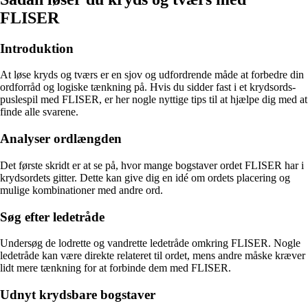
FLISER
Introduktion
At løse kryds og tværs er en sjov og udfordrende måde at forbedre din
ordforråd og logiske tænkning på. Hvis du sidder fast i et krydsords-
puslespil med FLISER, er her nogle nyttige tips til at hjælpe dig med at
finde alle svarene.
Analyser ordlængden
Det første skridt er at se på, hvor mange bogstaver ordet FLISER har i
krydsordets gitter. Dette kan give dig en idé om ordets placering og
mulige kombinationer med andre ord.
Søg efter ledetråde
Undersøg de lodrette og vandrette ledetråde omkring FLISER. Nogle
ledetråde kan være direkte relateret til ordet, mens andre måske kræver
lidt mere tænkning for at forbinde dem med FLISER.
Udnyt krydsbare bogstaver