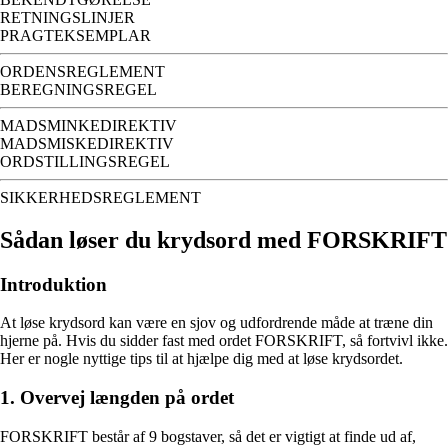
RETNINGSLINJER
PRAGTEKSEMPLAR
ORDENSREGLEMENT
BEREGNINGSREGEL
MADSMINKEDIREKTIV
MADSMISKEDIREKTIV
ORDSTILLINGSREGEL
SIKKERHEDSREGLEMENT
Sådan løser du krydsord med FORSKRIFT
Introduktion
At løse krydsord kan være en sjov og udfordrende måde at træne din
hjerne på. Hvis du sidder fast med ordet FORSKRIFT, så fortvivl ikke.
Her er nogle nyttige tips til at hjælpe dig med at løse krydsordet.
1. Overvej længden på ordet
FORSKRIFT består af 9 bogstaver, så det er vigtigt at finde ud af,