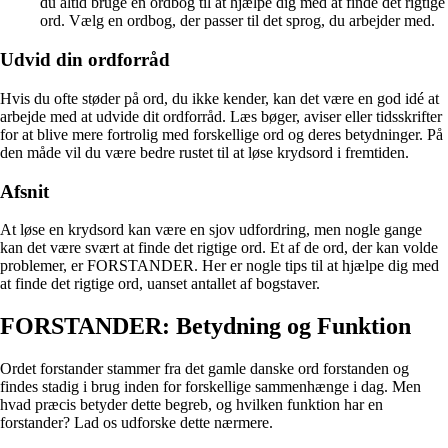
du altid bruge en ordbog til at hjælpe dig med at finde det rigtige
ord. Vælg en ordbog, der passer til det sprog, du arbejder med.
Udvid din ordforråd
Hvis du ofte støder på ord, du ikke kender, kan det være en god idé at
arbejde med at udvide dit ordforråd. Læs bøger, aviser eller tidsskrifter
for at blive mere fortrolig med forskellige ord og deres betydninger. På
den måde vil du være bedre rustet til at løse krydsord i fremtiden.
Afsnit
At løse en krydsord kan være en sjov udfordring, men nogle gange
kan det være svært at finde det rigtige ord. Et af de ord, der kan volde
problemer, er FORSTANDER. Her er nogle tips til at hjælpe dig med
at finde det rigtige ord, uanset antallet af bogstaver.
FORSTANDER: Betydning og Funktion
Ordet forstander stammer fra det gamle danske ord forstanden og
findes stadig i brug inden for forskellige sammenhænge i dag. Men
hvad præcis betyder dette begreb, og hvilken funktion har en
forstander? Lad os udforske dette nærmere.