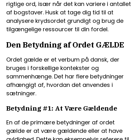
rigtige ord, især når det kan variere i antallet
af bogstaver. Husk at tage dig tid til at
analysere krydsordet grundigt og brug de
tilgængelige ressourcer til din fordel.
Den Betydning af Ordet GÆLDE
Ordet gælde er et verbum på dansk, der
bruges i forskellige kontekster og
sammenhænge. Det har flere betydninger
afhængigt af, hvordan det anvendes i
sætninger.
Betydning #1: At Være Gældende
En af de primære betydninger af ordet
gælde er at være gældende eller at have
gyldighed. Dette kan eksempelvis referere til