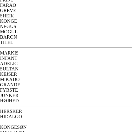
FARAO
GREVE
SHEIK
KONGE
NEGUS
MOGUL
BARON
TITEL
MARKIS
INFANT
ADELIG
SULTAN
KEJSER
MIKADO
GRANDE
FYRSTE
JUNKER
HØJHED
HERSKER
HIDALGO
KONGESØN