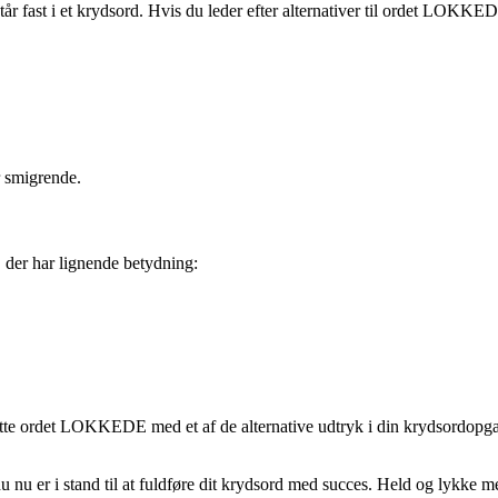
r fast i et krydsord. Hvis du leder efter alternativer til ordet LOKKEDE,
r smigrende.
der har lignende betydning:
atte ordet LOKKEDE med et af de alternative udtryk i din krydsordopga
du nu er i stand til at fuldføre dit krydsord med succes. Held og lykke m