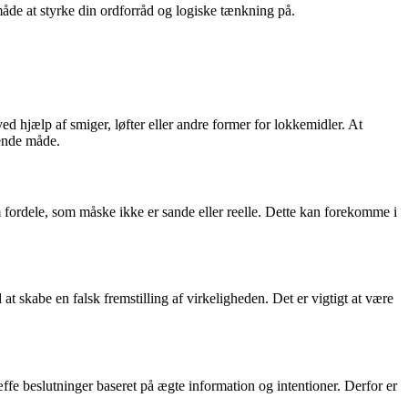
 måde at styrke din ordforråd og logiske tænkning på.
 hjælp af smiger, løfter eller andre former for lokkemidler. At
kende måde.
n om fordele, som måske ikke er sande eller reelle. Dette kan forekomme i
at skabe en falsk fremstilling af virkeligheden. Det er vigtigt at være
træffe beslutninger baseret på ægte information og intentioner. Derfor er