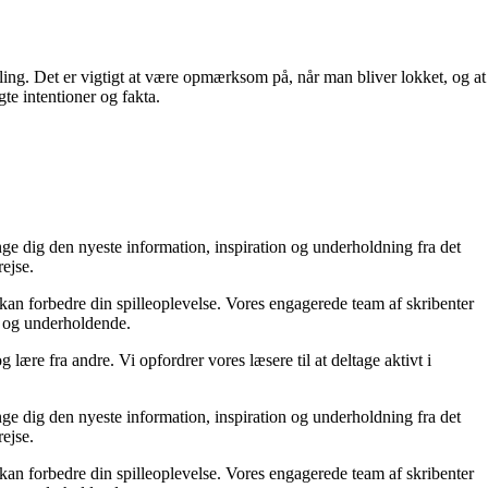
ing. Det er vigtigt at være opmærksom på, når man bliver lokket, og at
te intentioner og fakta.
nge dig den nyeste information, inspiration og underholdning fra det
ejse.
r kan forbedre din spilleoplevelse. Vores engagerede team af skribenter
ig og underholdende.
 lære fra andre. Vi opfordrer vores læsere til at deltage aktivt i
nge dig den nyeste information, inspiration og underholdning fra det
ejse.
r kan forbedre din spilleoplevelse. Vores engagerede team af skribenter