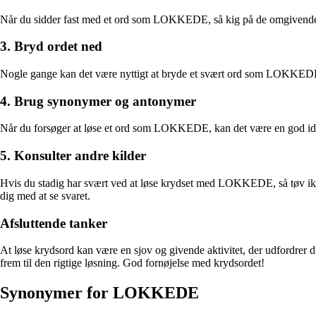
Når du sidder fast med et ord som LOKKEDE, så kig på de omgivende led
3. Bryd ordet ned
Nogle gange kan det være nyttigt at bryde et svært ord som LOKKEDE ned
4. Brug synonymer og antonymer
Når du forsøger at løse et ord som LOKKEDE, kan det være en god idé 
5. Konsulter andre kilder
Hvis du stadig har svært ved at løse krydset med LOKKEDE, så tøv ikk
dig med at se svaret.
Afsluttende tanker
At løse krydsord kan være en sjov og givende aktivitet, der udfordrer
frem til den rigtige løsning. God fornøjelse med krydsordet!
Synonymer for LOKKEDE