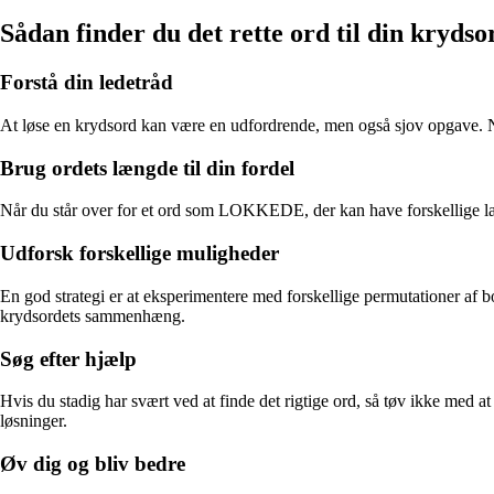
Sådan finder du det rette ord til din krydso
Forstå din ledetråd
At løse en krydsord kan være en udfordrende, men også sjov opgave. Nøg
Brug ordets længde til din fordel
Når du står over for et ord som LOKKEDE, der kan have forskellige længd
Udforsk forskellige muligheder
En god strategi er at eksperimentere med forskellige permutationer af bo
krydsordets sammenhæng.
Søg efter hjælp
Hvis du stadig har svært ved at finde det rigtige ord, så tøv ikke med a
løsninger.
Øv dig og bliv bedre