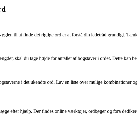
rd
len til at finde det rigtige ord er at forstå din ledetråd grundigt. Tæ
er, skal du tage højde for antallet af bogstaver i ordet. Dette kan beg
gstaverne i det ukendte ord. Lav en liste over mulige kombinationer og p
t søge efter hjælp. Der findes online værktøjer, ordbøger og fora dediker