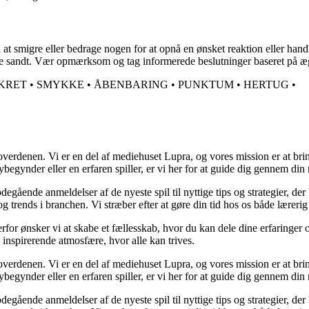
smigre eller bedrage nogen for at opnå en ønsket reaktion eller handl
t være sandt. Vær opmærksom og tag informerede beslutninger baseret på æg
KRET
•
SMYKKE
•
ÅBENBARING
•
PUNKTUM
•
HERTUG
•
overdenen. Vi er en del af mediehuset Lupra, og vores mission er at bri
gynder eller en erfaren spiller, er vi her for at guide dig gennem din r
egående anmeldelser af de nyeste spil til nyttige tips og strategier, de
d og trends i branchen. Vi stræber efter at gøre din tid hos os både lærer
rfor ønsker vi at skabe et fællesskab, hvor du kan dele dine erfaringer og
inspirerende atmosfære, hvor alle kan trives.
overdenen. Vi er en del af mediehuset Lupra, og vores mission er at bri
gynder eller en erfaren spiller, er vi her for at guide dig gennem din r
egående anmeldelser af de nyeste spil til nyttige tips og strategier, de