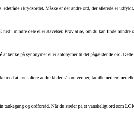
etråde i krydsordet. Måske er der andre ord, der allerede er udfyldt, 
 i mindre dele eller stavelser. Prøv at se, om du kan finde mindre ord 
at tænke på synonymer eller antonymer til det pågældende ord. Dette k
e med at konsultere andre kilder såsom venner, familiemedlemmer eller
 din tankegang og ordforråd. Når du støder på et vanskeligt ord som LO