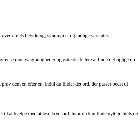
nk over ordets betydning, synonyme, og mulige varianter.
rænse dine valgmuligheder og gøre det lettere at finde det rigtige ord.
røv dem en efter en, indtil du finder det ord, der passer bedst til
et til at hjælpe med at løse krydsord, hvor du kan finde nyttige hints og