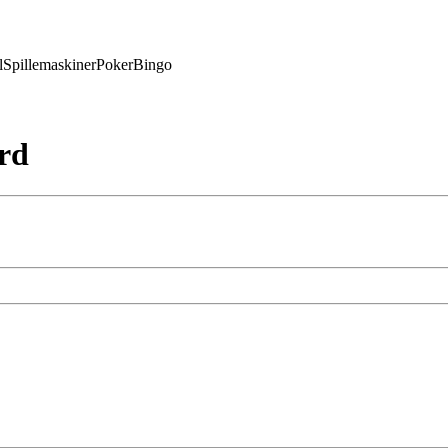
l
Spillemaskiner
Poker
Bingo
rd