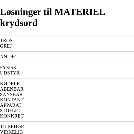
Løsninger til MATERIEL
krydsord
TROS
GREJ
ANLÆG
FYSISK
UDSTYR
KØDELIG
ÅBENBAR
SANSBAR
KONTANT
APPARAT
STOFLIG
KONKRET
TILBEHØR
VIRKELIG