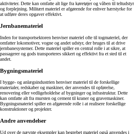
aktiviteter. Dette kan omfatte alt lige fra køretøjer og våben til teltudstyr
og forplejning. Militært materiel er afgørende for enhver hærstyrke for
at udføre deres opgaver effektivt.
Jernbanemateriel
Inden for transportsektoren henviser materiel ofte til togmateriel, der
omfatter lokomotiver, vogne og andet udstyr, der bruges til at drive
jernbanesystemer. Dette materiel spiller en central rolle i at sikre, at
passagerer og gods transporteres sikkert og effektivt fra et sted til et
andet.
Bygningsmateriel
I bygge- og anlægsindustrien henviser materiel til de forskellige
materialer, redskaber og maskiner, der anvendes til opførelse,
renovering eller vedligeholdelse af bygninger og infrastruktur. Dette
kan omfatte alt fra mursten og cement til kraner og gravemaskiner.
Bygningsmateriel spiller en afgørende rolle i at realisere forskellige
konstruktioner og projekter.
Andre anvendelser
Ud over de nævnte eksempler kan begrebet materiel også anvendes i