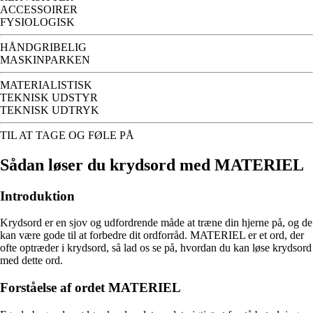
ACCESSOIRER
FYSIOLOGISK
HÅNDGRIBELIG
MASKINPARKEN
MATERIALISTISK
TEKNISK UDSTYR
TEKNISK UDTRYK
TIL AT TAGE OG FØLE PÅ
Sådan løser du krydsord med MATERIEL
Introduktion
Krydsord er en sjov og udfordrende måde at træne din hjerne på, og de
kan være gode til at forbedre dit ordforråd. MATERIEL er et ord, der
ofte optræder i krydsord, så lad os se på, hvordan du kan løse krydsord
med dette ord.
Forståelse af ordet MATERIEL