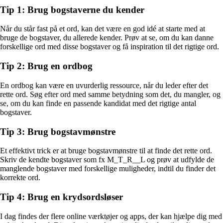
Tip 1: Brug bogstaverne du kender
Når du står fast på et ord, kan det være en god idé at starte med at
bruge de bogstaver, du allerede kender. Prøv at se, om du kan danne
forskellige ord med disse bogstaver og få inspiration til det rigtige ord.
Tip 2: Brug en ordbog
En ordbog kan være en uvurderlig ressource, når du leder efter det
rette ord. Søg efter ord med samme betydning som det, du mangler, og
se, om du kan finde en passende kandidat med det rigtige antal
bogstaver.
Tip 3: Brug bogstavmønstre
Et effektivt trick er at bruge bogstavmønstre til at finde det rette ord.
Skriv de kendte bogstaver som fx M_T_R__L og prøv at udfylde de
manglende bogstaver med forskellige muligheder, indtil du finder det
korrekte ord.
Tip 4: Brug en krydsordsløser
I dag findes der flere online værktøjer og apps, der kan hjælpe dig med