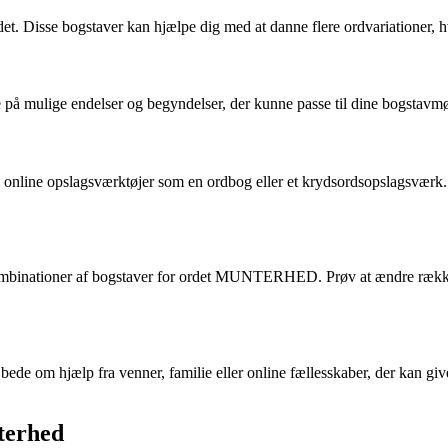
Disse bogstaver kan hjælpe dig med at danne flere ordvariationer, hvil
mulige endelser og begyndelser, der kunne passe til dine bogstavmønst
 online opslagsværktøjer som en ordbog eller et krydsordsopslagsværk. D
ombinationer af bogstaver for ordet MUNTERHED. Prøv at ændre rækkeføl
at bede om hjælp fra venner, familie eller online fællesskaber, der kan
terhed