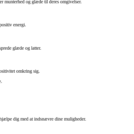
er munterhed og glæde til deres omgivelser.
positiv energi.
sprede glæde og latter.
itivitet omkring sig.
e.
 hjælpe dig med at indsnævre dine muligheder.