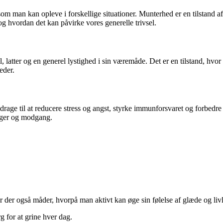
som man kan opleve i forskellige situationer. Munterhed er en tilstand a
g hvordan det kan påvirke vores generelle trivsel.
latter og en generel lystighed i sin væremåde. Det er en tilstand, hvor m
eder.
drage til at reducere stress og angst, styrke immunforsvaret og forbedr
ringer og modgang.
der også måder, hvorpå man aktivt kan øge sin følelse af glæde og livli
 for at grine hver dag.