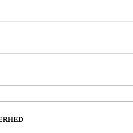
NTERHED