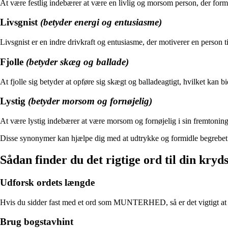
At være festlig indebærer at være en livlig og morsom person, der form
Livsgnist
(betyder energi og entusiasme)
Livsgnist er en indre drivkraft og entusiasme, der motiverer en person ti
Fjolle
(betyder skæg og ballade)
At fjolle sig betyder at opføre sig skægt og balladeagtigt, hvilket kan 
Lystig
(betyder morsom og fornøjelig)
At være lystig indebærer at være morsom og fornøjelig i sin fremtoning
Disse synonymer kan hjælpe dig med at udtrykke og formidle begrebet 
Sådan finder du det rigtige ord til din kryd
Udforsk ordets længde
Hvis du sidder fast med et ord som MUNTERHED, så er det vigtigt at o
Brug bogstavhint