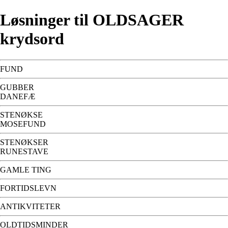
Løsninger til OLDSAGER
krydsord
FUND
GUBBER
DANEFÆ
STENØKSE
MOSEFUND
STENØKSER
RUNESTAVE
GAMLE TING
FORTIDSLEVN
ANTIKVITETER
OLDTIDSMINDER