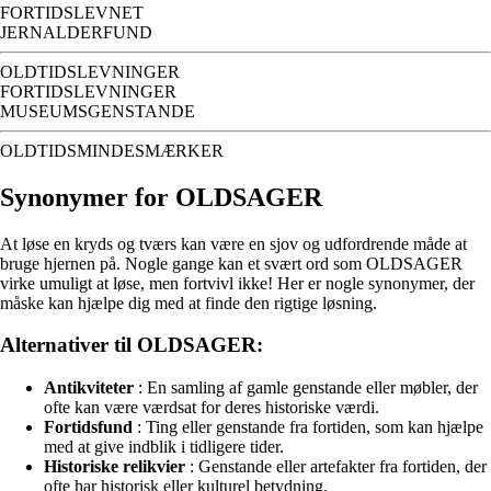
FORTIDSLEVNET
JERNALDERFUND
OLDTIDSLEVNINGER
FORTIDSLEVNINGER
MUSEUMSGENSTANDE
OLDTIDSMINDESMÆRKER
Synonymer for OLDSAGER
At løse en kryds og tværs kan være en sjov og udfordrende måde at
bruge hjernen på. Nogle gange kan et svært ord som OLDSAGER
virke umuligt at løse, men fortvivl ikke! Her er nogle synonymer, der
måske kan hjælpe dig med at finde den rigtige løsning.
Alternativer til OLDSAGER:
Antikviteter
: En samling af gamle genstande eller møbler, der
ofte kan være værdsat for deres historiske værdi.
Fortidsfund
: Ting eller genstande fra fortiden, som kan hjælpe
med at give indblik i tidligere tider.
Historiske relikvier
: Genstande eller artefakter fra fortiden, der
ofte har historisk eller kulturel betydning.