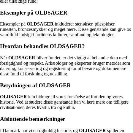
eller tilfældige fund.
Eksempler på OLDSAGER
Eksempler på
OLDSAGER
inkluderer stenøkser, pilespidser,
runesten, bronzesmykker og meget mere. Disse genstande kan give os
værdifuld indsigt i fortidens kulturer, samfund og teknologier.
Hvordan behandles OLDSAGER?
Når
OLDSAGER
bliver fundet, er det vigtigt at behandle dem med
forsigtighed og respekt. Arkæologer og eksperter bruger metoder som
datering, konservering og registrering for at bevare og dokumentere
disse fund til forskning og udstilling.
Betydningen af OLDSAGER
OLDSAGER
kan bidrage til vores forståelse af fortiden og vores
historie. Ved at studere disse genstande kan vi lære mere om tidligere
civilisationer, deres livsstil, tro og kultur.
Afsluttende bemærkninger
I Danmark har vi en righoldig historie, og
OLDSAGER
spiller en