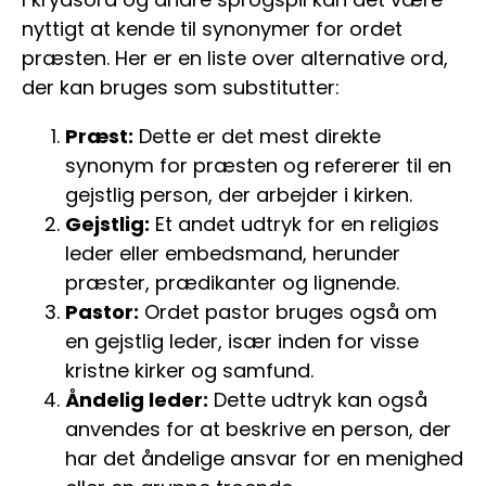
nyttigt at kende til synonymer for ordet
præsten. Her er en liste over alternative ord,
der kan bruges som substitutter:
Præst:
Dette er det mest direkte
synonym for præsten og refererer til en
gejstlig person, der arbejder i kirken.
Gejstlig:
Et andet udtryk for en religiøs
leder eller embedsmand, herunder
præster, prædikanter og lignende.
Pastor:
Ordet pastor bruges også om
en gejstlig leder, især inden for visse
kristne kirker og samfund.
Åndelig leder:
Dette udtryk kan også
anvendes for at beskrive en person, der
har det åndelige ansvar for en menighed