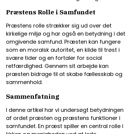
Præstens Rolle i Samfundet
Præstens rolle strækker sig ud over det
kirkelige miljø og har også en betydning i det
omgivende samfund. Præsten kan fungere
som en moralsk autoritet, en kilde til trøst i
svære tider og en fortaler for social
retfærdighed. Gennem sit arbejde kan
præsten bidrage til at skabe fællesskab og
sammenhold.
Sammenfatning
I denne artikel har vi undersøgt betydningen
af ordet præsten og præstens funktioner i
samfundet. En præst spiller en central rolle i