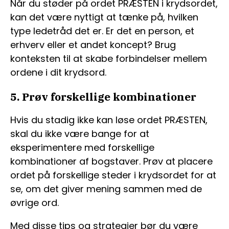
Når du støder på ordet PRÆSTEN i krydsordet,
kan det være nyttigt at tænke på, hvilken
type ledetråd det er. Er det en person, et
erhverv eller et andet koncept? Brug
konteksten til at skabe forbindelser mellem
ordene i dit krydsord.
5. Prøv forskellige kombinationer
Hvis du stadig ikke kan løse ordet PRÆSTEN,
skal du ikke være bange for at
eksperimentere med forskellige
kombinationer af bogstaver. Prøv at placere
ordet på forskellige steder i krydsordet for at
se, om det giver mening sammen med de
øvrige ord.
Med disse tips og strategier bør du være