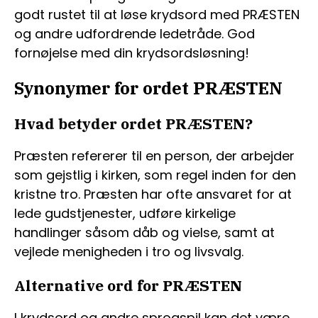
godt rustet til at løse krydsord med PRÆSTEN
og andre udfordrende ledetråde. God
fornøjelse med din krydsordsløsning!
Synonymer for ordet PRÆSTEN
Hvad betyder ordet PRÆSTEN?
Præsten refererer til en person, der arbejder
som gejstlig i kirken, som regel inden for den
kristne tro. Præsten har ofte ansvaret for at
lede gudstjenester, udføre kirkelige
handlinger såsom dåb og vielse, samt at
vejlede menigheden i tro og livsvalg.
Alternative ord for PRÆSTEN
I krydsord og andre sprogspil kan det være