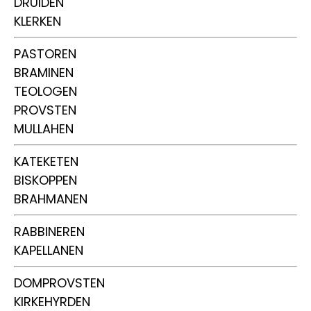
DRUIDEN
KLERKEN
PASTOREN
BRAMINEN
TEOLOGEN
PROVSTEN
MULLAHEN
KATEKETEN
BISKOPPEN
BRAHMANEN
RABBINEREN
KAPELLANEN
DOMPROVSTEN
KIRKEHYRDEN