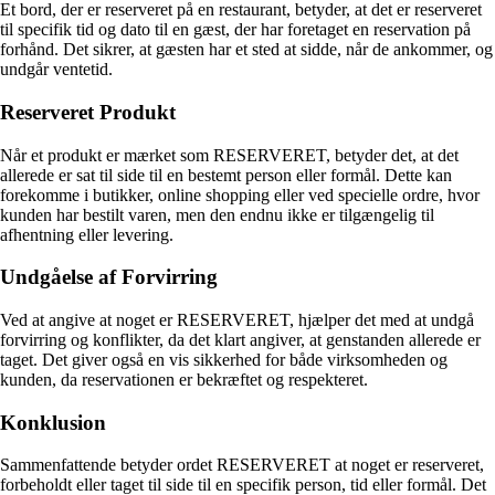
Et bord, der er reserveret på en restaurant, betyder, at det er reserveret
til specifik tid og dato til en gæst, der har foretaget en reservation på
forhånd. Det sikrer, at gæsten har et sted at sidde, når de ankommer, og
undgår ventetid.
Reserveret Produkt
Når et produkt er mærket som RESERVERET, betyder det, at det
allerede er sat til side til en bestemt person eller formål. Dette kan
forekomme i butikker, online shopping eller ved specielle ordre, hvor
kunden har bestilt varen, men den endnu ikke er tilgængelig til
afhentning eller levering.
Undgåelse af Forvirring
Ved at angive at noget er RESERVERET, hjælper det med at undgå
forvirring og konflikter, da det klart angiver, at genstanden allerede er
taget. Det giver også en vis sikkerhed for både virksomheden og
kunden, da reservationen er bekræftet og respekteret.
Konklusion
Sammenfattende betyder ordet RESERVERET at noget er reserveret,
forbeholdt eller taget til side til en specifik person, tid eller formål. Det