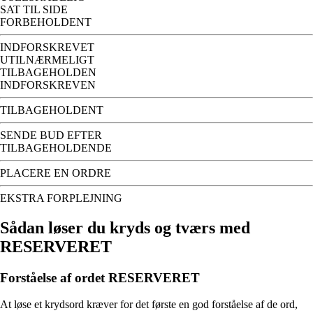
SAT TIL SIDE
FORBEHOLDENT
INDFORSKREVET
UTILNÆRMELIGT
TILBAGEHOLDEN
INDFORSKREVEN
TILBAGEHOLDENT
SENDE BUD EFTER
TILBAGEHOLDENDE
PLACERE EN ORDRE
EKSTRA FORPLEJNING
Sådan løser du kryds og tværs med
RESERVERET
Forståelse af ordet RESERVERET
At løse et krydsord kræver for det første en god forståelse af de ord,