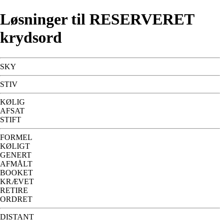
Løsninger til RESERVERET
krydsord
SKY
STIV
KØLIG
AFSAT
STIFT
FORMEL
KØLIGT
GENERT
AFMÅLT
BOOKET
KRÆVET
RETIRE
ORDRET
DISTANT