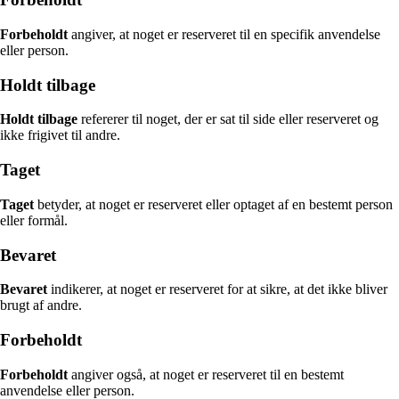
Forbeholdt
angiver, at noget er reserveret til en specifik anvendelse
eller person.
Holdt tilbage
Holdt tilbage
refererer til noget, der er sat til side eller reserveret og
ikke frigivet til andre.
Taget
Taget
betyder, at noget er reserveret eller optaget af en bestemt person
eller formål.
Bevaret
Bevaret
indikerer, at noget er reserveret for at sikre, at det ikke bliver
brugt af andre.
Forbeholdt
Forbeholdt
angiver også, at noget er reserveret til en bestemt
anvendelse eller person.