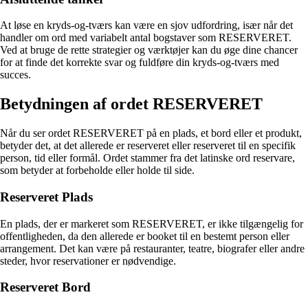
At løse en kryds-og-tværs kan være en sjov udfordring, især når det
handler om ord med variabelt antal bogstaver som RESERVERET.
Ved at bruge de rette strategier og værktøjer kan du øge dine chancer
for at finde det korrekte svar og fuldføre din kryds-og-tværs med
succes.
Betydningen af ordet RESERVERET
Når du ser ordet RESERVERET på en plads, et bord eller et produkt,
betyder det, at det allerede er reserveret eller reserveret til en specifik
person, tid eller formål. Ordet stammer fra det latinske ord reservare,
som betyder at forbeholde eller holde til side.
Reserveret Plads
En plads, der er markeret som RESERVERET, er ikke tilgængelig for
offentligheden, da den allerede er booket til en bestemt person eller
arrangement. Det kan være på restauranter, teatre, biografer eller andre
steder, hvor reservationer er nødvendige.
Reserveret Bord