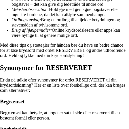
bogstaver – det kan give dig ledetråde til andre ord.
Mønsterobservation:
Hold øje med gentagne bogstaver eller
mønstre i ordene, da det kan afsløre sammenhænge.
Ordbogsopslag:
Brug en ordbog til at tjekke betydningen og
stavemåden af tvivlsomme ord.
Brug af hjælpemidler:
Online krydsordsløsere eller apps kan
være nyttige til at genere mulige ord.
Med disse tips og strategier for hånden bør du have en bedre chance
for at løse krydsord med ordet RESERVERET og andre udfordrende
ord. Held og lykke med din krydsordsløsning!
Synonymer for RESERVERET
Er du på udkig efter synonymer for ordet RESERVERET til din
krydsordsløsning? Her er en liste over forskellige ord, der kan bruges
som alternativer:
Begrænset
Begrænset
kan betyde, at noget er sat til side eller reserveret til en
bestemt formål eller person.
Forbeholdt