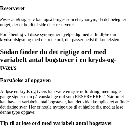
Reserveret
Reserveret
i sig selv kan også bruges som et synonym, da det betegner
noget, der er holdt til side eller reserveret.
Forhåbentlig vil disse synonymer hjælpe dig med at fuldføre din
krydsordsløsning med det rette ord, der passer bedst til konteksten.
Sådan finder du det rigtige ord med
variabelt antal bogstaver i en kryds-og-
tværs
Forståelse af opgaven
At løse en kryds-og-tværs kan være en sjov udfordring, men nogle
gange støder man på vanskelige ord som RESERVERET. Når ordet
kan have et variabelt antal bogstaver, kan det virke kompliceret at finde
det rigtige svar. Her er nogle nyttige tips til at hjælpe dig med at løse
denne type opgave:
Tip til at løse ord med variabelt antal bogstaver