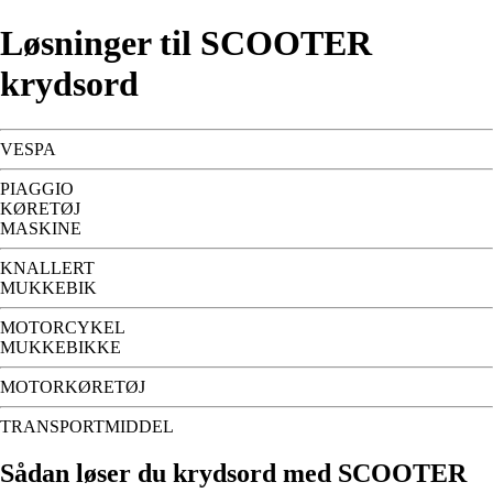
Løsninger til SCOOTER
krydsord
VESPA
PIAGGIO
KØRETØJ
MASKINE
KNALLERT
MUKKEBIK
MOTORCYKEL
MUKKEBIKKE
MOTORKØRETØJ
TRANSPORTMIDDEL
Sådan løser du krydsord med SCOOTER