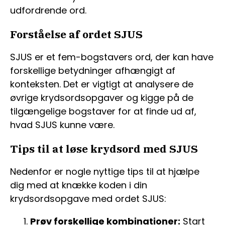
udfordrende ord.
Forståelse af ordet SJUS
SJUS er et fem-bogstavers ord, der kan have
forskellige betydninger afhængigt af
konteksten. Det er vigtigt at analysere de
øvrige krydsordsopgaver og kigge på de
tilgængelige bogstaver for at finde ud af,
hvad SJUS kunne være.
Tips til at løse krydsord med SJUS
Nedenfor er nogle nyttige tips til at hjælpe
dig med at knække koden i din
krydsordsopgave med ordet SJUS:
Prøv forskellige kombinationer:
Start