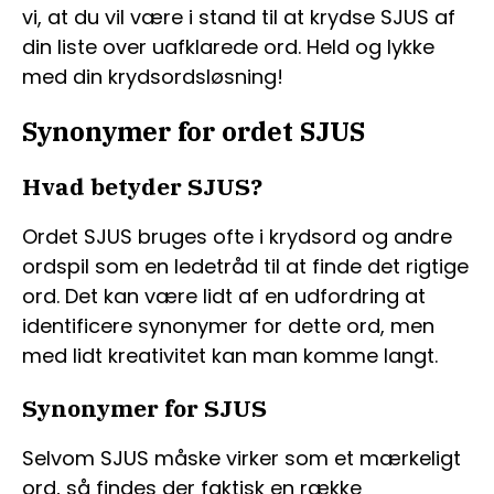
vi, at du vil være i stand til at krydse SJUS af
din liste over uafklarede ord. Held og lykke
med din krydsordsløsning!
Synonymer for ordet SJUS
Hvad betyder SJUS?
Ordet SJUS bruges ofte i krydsord og andre
ordspil som en ledetråd til at finde det rigtige
ord. Det kan være lidt af en udfordring at
identificere synonymer for dette ord, men
med lidt kreativitet kan man komme langt.
Synonymer for SJUS
Selvom SJUS måske virker som et mærkeligt
ord, så findes der faktisk en række