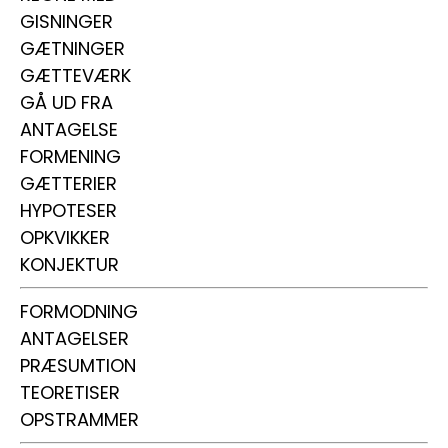
GISNINGER
GÆTNINGER
GÆTTEVÆRK
GÅ UD FRA
ANTAGELSE
FORMENING
GÆTTERIER
HYPOTESER
OPKVIKKER
KONJEKTUR
FORMODNING
ANTAGELSER
PRÆSUMTION
TEORETISER
OPSTRAMMER