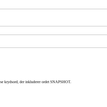
at løse krydsord, der inkluderer ordet SNAPSHOT.