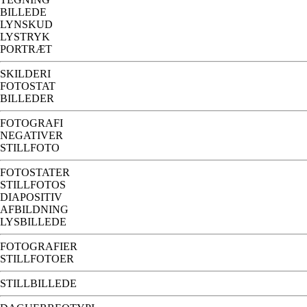
BILLEDE
LYNSKUD
LYSTRYK
PORTRÆT
SKILDERI
FOTOSTAT
BILLEDER
FOTOGRAFI
NEGATIVER
STILLFOTO
FOTOSTATER
STILLFOTOS
DIAPOSITIV
AFBILDNING
LYSBILLEDE
FOTOGRAFIER
STILLFOTOER
STILLBILLEDE