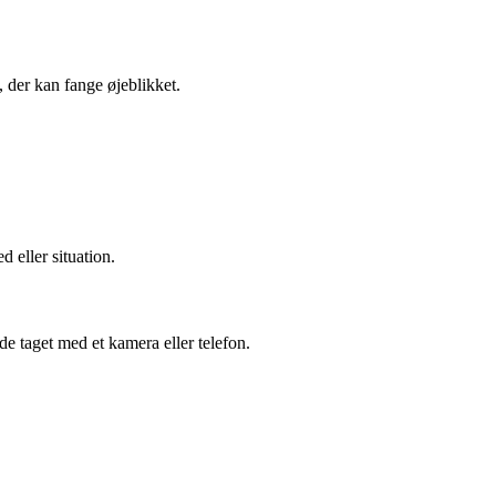
 der kan fange øjeblikket.
d eller situation.
de taget med et kamera eller telefon.