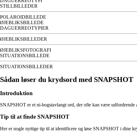
DAGUERREOTYPI
STILLBILLEDER
POLAROIDBILLEDE
ØJEBLIKSBILLEDE
DAGUERREOTYPIER
ØJEBLIKSBILLEDER
ØJEBLIKSFOTOGRAFI
SITUATIONSBILLEDE
SITUATIONSBILLEDER
Sådan løser du krydsord med SNAPSHOT
Introduktion
SNAPSHOT er et ni-bogstavlangt ord, der ofte kan være udfordrende at f
Tip til at finde SNAPSHOT
Her er nogle nyttige tip til at identificere og løse SNAPSHOT i dine kr