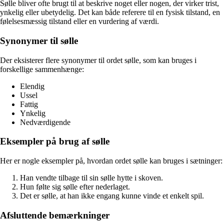
Sølle bliver ofte brugt til at beskrive noget eller nogen, der virker trist,
ynkelig eller ubetydelig. Det kan både referere til en fysisk tilstand, en
følelsesmæssig tilstand eller en vurdering af værdi.
Synonymer til sølle
Der eksisterer flere synonymer til ordet sølle, som kan bruges i
forskellige sammenhænge:
Elendig
Ussel
Fattig
Ynkelig
Nedværdigende
Eksempler på brug af sølle
Her er nogle eksempler på, hvordan ordet sølle kan bruges i sætninger:
Han vendte tilbage til sin sølle hytte i skoven.
Hun følte sig sølle efter nederlaget.
Det er sølle, at han ikke engang kunne vinde et enkelt spil.
Afsluttende bemærkninger