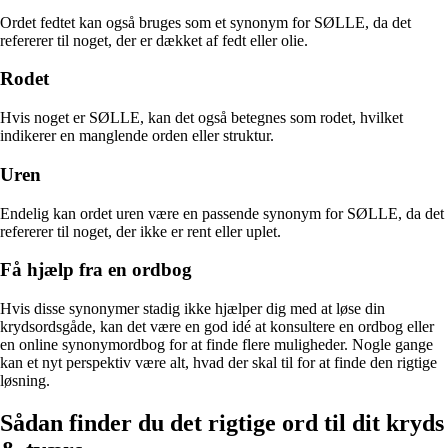
Ordet fedtet kan også bruges som et synonym for SØLLE, da det
refererer til noget, der er dækket af fedt eller olie.
Rodet
Hvis noget er SØLLE, kan det også betegnes som rodet, hvilket
indikerer en manglende orden eller struktur.
Uren
Endelig kan ordet uren være en passende synonym for SØLLE, da det
refererer til noget, der ikke er rent eller uplet.
Få hjælp fra en ordbog
Hvis disse synonymer stadig ikke hjælper dig med at løse din
krydsordsgåde, kan det være en god idé at konsultere en ordbog eller
en online synonymordbog for at finde flere muligheder. Nogle gange
kan et nyt perspektiv være alt, hvad der skal til for at finde den rigtige
løsning.
Sådan finder du det rigtige ord til dit kryds