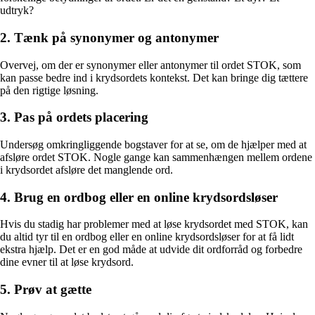
udtryk?
2. Tænk på synonymer og antonymer
Overvej, om der er synonymer eller antonymer til ordet STOK, som
kan passe bedre ind i krydsordets kontekst. Det kan bringe dig tættere
på den rigtige løsning.
3. Pas på ordets placering
Undersøg omkringliggende bogstaver for at se, om de hjælper med at
afsløre ordet STOK. Nogle gange kan sammenhængen mellem ordene
i krydsordet afsløre det manglende ord.
4. Brug en ordbog eller en online krydsordsløser
Hvis du stadig har problemer med at løse krydsordet med STOK, kan
du altid tyr til en ordbog eller en online krydsordsløser for at få lidt
ekstra hjælp. Det er en god måde at udvide dit ordforråd og forbedre
dine evner til at løse krydsord.
5. Prøv at gætte