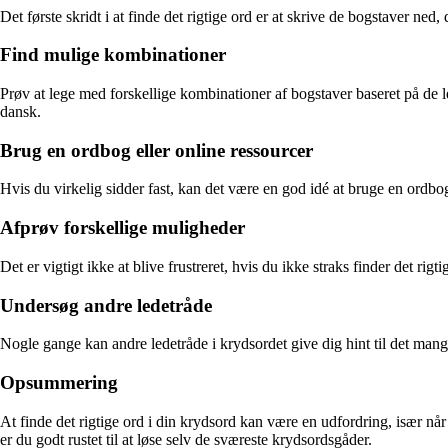
Det første skridt i at finde det rigtige ord er at skrive de bogstaver ned,
Find mulige kombinationer
Prøv at lege med forskellige kombinationer af bogstaver baseret på de l
dansk.
Brug en ordbog eller online ressourcer
Hvis du virkelig sidder fast, kan det være en god idé at bruge en ordbo
Afprøv forskellige muligheder
Det er vigtigt ikke at blive frustreret, hvis du ikke straks finder det r
Undersøg andre ledetråde
Nogle gange kan andre ledetråde i krydsordet give dig hint til det ma
Opsummering
At finde det rigtige ord i din krydsord kan være en udfordring, især nå
er du godt rustet til at løse selv de sværeste krydsordsgåder.