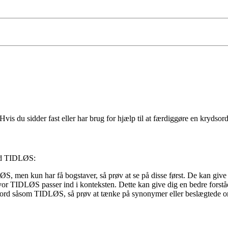
Hvis du sidder fast eller har brug for hjælp til at færdiggøre en kryd
 med TIDLØS:
men kun har få bogstaver, så prøv at se på disse først. De ​​kan give di
r TIDLØS passer ind i konteksten. Dette kan give dig en bedre forståe
 ord såsom TIDLØS, så prøv at tænke på synonymer eller beslægtede ord