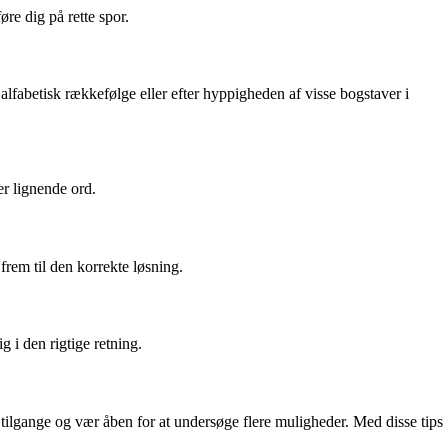
øre dig på rette spor.
alfabetisk rækkefølge eller efter hyppigheden af visse bogstaver i
er lignende ord.
 frem til den korrekte løsning.
 i den rigtige retning.
 tilgange og vær åben for at undersøge flere muligheder. Med disse tips