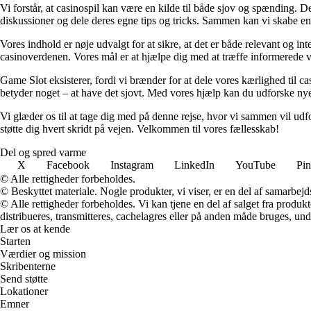
Vi forstår, at casinospil kan være en kilde til både sjov og spænding. De
diskussioner og dele deres egne tips og tricks. Sammen kan vi skabe en 
Vores indhold er nøje udvalgt for at sikre, at det er både relevant og in
casinoverdenen. Vores mål er at hjælpe dig med at træffe informerede va
Game Slot eksisterer, fordi vi brænder for at dele vores kærlighed til ca
betyder noget – at have det sjovt. Med vores hjælp kan du udforske nye 
Vi glæder os til at tage dig med på denne rejse, hvor vi sammen vil udfor
støtte dig hvert skridt på vejen. Velkommen til vores fællesskab!
Del og spred varme
X
Facebook
Instagram
LinkedIn
YouTube
Pin
© Alle rettigheder forbeholdes.
© Beskyttet materiale. Nogle produkter, vi viser, er en del af samarbejd
© Alle rettigheder forbeholdes. Vi kan tjene en del af salget fra produk
distribueres, transmitteres, cachelagres eller på anden måde bruges, und
Lær os at kende
Starten
Værdier og mission
Skribenterne
Send støtte
Lokationer
Emner