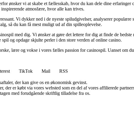
rfor ønsker vi at skabe et fællesskab, hvor du kan dele dine erfaringer og
inspirerende atmosfære, hvor alle kan trives.
teressant. Vi dykker ned i de nyeste spiludgivelser, analyserer populære s
lg, så du kan få mest muligt ud af din spilleoplevelse.
sinospil med dig. Vi ønsker at gøre det lettere for dig at finde de bedste
spil og opdage skjulte perler i den store verden af online casino.
ske, lære og vokse i vores fælles passion for casinospil. Uanset om du sp
terest
TikTok
Mail
RSS
saftaler, der kan give os en økonomisk gevinst.
ter, der er købt via vores websted som en del af vores affilierede partn
tagen med forudgående skriftlig tilladelse fra os.