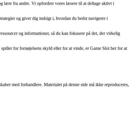
 lære fra andre. Vi opfordrer vores læsere til at deltage aktivt i
trategier og giver dig indsigt i, hvordan du bedst navigerer i
 ressourcer og informationer, så du kan fokusere på det, der virkelig
iller for fornøjelsens skyld eller for at vinde, er Game Slot her for at
erskaber med forhandlere. Materialet på denne side må ikke reproduceres,