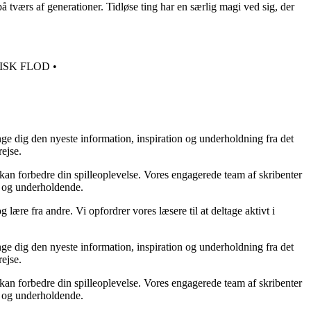
å tværs af generationer. Tidløse ting har en særlig magi ved sig, der
ISK FLOD
•
nge dig den nyeste information, inspiration og underholdning fra det
ejse.
r kan forbedre din spilleoplevelse. Vores engagerede team af skribenter
ig og underholdende.
 lære fra andre. Vi opfordrer vores læsere til at deltage aktivt i
nge dig den nyeste information, inspiration og underholdning fra det
ejse.
r kan forbedre din spilleoplevelse. Vores engagerede team af skribenter
ig og underholdende.