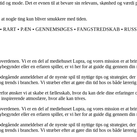
tid og mode. Det er evnen til at bevare sin relevans, skønhed og værdi p
, at nogle ting kun bliver smukkere med tiden.
•
RART
•
PÆN
•
GENNEMSØGES
•
FANGSTREDSKAB
•
RUSS
overdenen. Vi er en del af mediehuset Lupra, og vores mission er at bri
gynder eller en erfaren spiller, er vi her for at guide dig gennem din r
egående anmeldelser af de nyeste spil til nyttige tips og strategier, de
d og trends i branchen. Vi stræber efter at gøre din tid hos os både lærer
rfor ønsker vi at skabe et fællesskab, hvor du kan dele dine erfaringer og
inspirerende atmosfære, hvor alle kan trives.
overdenen. Vi er en del af mediehuset Lupra, og vores mission er at bri
gynder eller en erfaren spiller, er vi her for at guide dig gennem din r
egående anmeldelser af de nyeste spil til nyttige tips og strategier, de
d og trends i branchen. Vi stræber efter at gøre din tid hos os både lærer