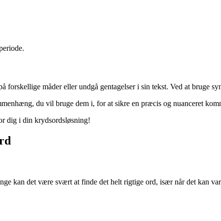
periode.
å forskellige måder eller undgå gentagelser i sin tekst. Ved at bruge 
ammenhæng, du vil bruge dem i, for at sikre en præcis og nuanceret ko
r dig i din krydsordsløsning!
ord
kan det være svært at finde det helt rigtige ord, især når det kan varier