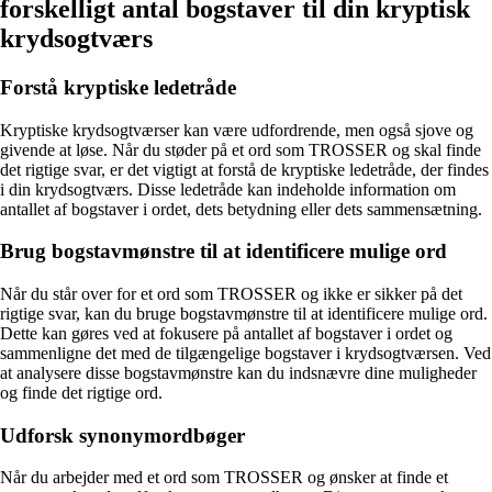
forskelligt antal bogstaver til din kryptisk
krydsogtværs
Forstå kryptiske ledetråde
Kryptiske krydsogtværser kan være udfordrende, men også sjove og
givende at løse. Når du støder på et ord som TROSSER og skal finde
det rigtige svar, er det vigtigt at forstå de kryptiske ledetråde, der findes
i din krydsogtværs. Disse ledetråde kan indeholde information om
antallet af bogstaver i ordet, dets betydning eller dets sammensætning.
Brug bogstavmønstre til at identificere mulige ord
Når du står over for et ord som TROSSER og ikke er sikker på det
rigtige svar, kan du bruge bogstavmønstre til at identificere mulige ord.
Dette kan gøres ved at fokusere på antallet af bogstaver i ordet og
sammenligne det med de tilgængelige bogstaver i krydsogtværsen. Ved
at analysere disse bogstavmønstre kan du indsnævre dine muligheder
og finde det rigtige ord.
Udforsk synonymordbøger
Når du arbejder med et ord som TROSSER og ønsker at finde et