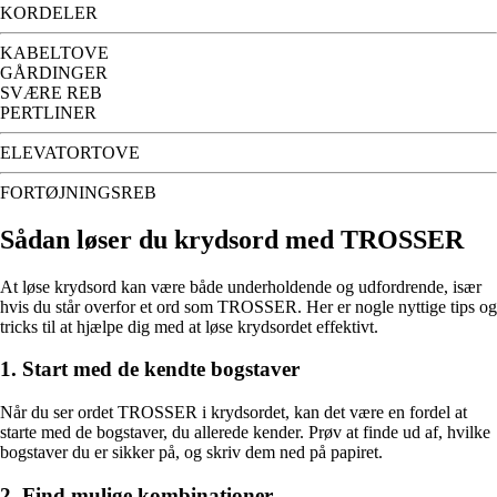
KORDELER
KABELTOVE
GÅRDINGER
SVÆRE REB
PERTLINER
ELEVATORTOVE
FORTØJNINGSREB
Sådan løser du krydsord med TROSSER
At løse krydsord kan være både underholdende og udfordrende, især
hvis du står overfor et ord som TROSSER. Her er nogle nyttige tips og
tricks til at hjælpe dig med at løse krydsordet effektivt.
1. Start med de kendte bogstaver
Når du ser ordet TROSSER i krydsordet, kan det være en fordel at
starte med de bogstaver, du allerede kender. Prøv at finde ud af, hvilke
bogstaver du er sikker på, og skriv dem ned på papiret.
2. Find mulige kombinationer