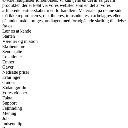
© Alle rettigheder forbeholdes. Vi kan tjene en del af salget fra
produkter, der er købt via vores websted som en del af vores
affilierede partnerskaber med forhandlere. Materialet på denne side
må ikke reproduceres, distribueres, transmitteres, cachelagres eller
på anden måde bruges, undtagen med forudgående skriftlig tilladelse
fra os.
Lær os at kende
Starten
Værdier og mission
Skribenterne
Send støtte
Lokationer
Emner
Gaver
Nedsatte priser
Erfaringer
Guides
Sådan gør du
Vores videoer
Fakta
Support
Fejlfinding
Mening
Job
Indsend tip