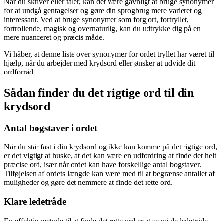
Når du skriver eller taler, kan det være gavnligt at bruge synonymer
for at undgå gentagelser og gøre din sprogbrug mere varieret og
interessant. Ved at bruge synonymer som forgjort, fortryllet,
fortrollende, magisk og overnaturlig, kan du udtrykke dig på en
mere nuanceret og præcis måde.
Vi håber, at denne liste over synonymer for ordet tryllet har været til
hjælp, når du arbejder med krydsord eller ønsker at udvide dit
ordforråd.
Sådan finder du det rigtige ord til din
krydsord
Antal bogstaver i ordet
Når du står fast i din krydsord og ikke kan komme på det rigtige ord,
er det vigtigt at huske, at det kan være en udfordring at finde det helt
præcise ord, især når ordet kan have forskellige antal bogstaver.
Tilføjelsen af ordets længde kan være med til at begrænse antallet af
muligheder og gøre det nemmere at finde det rette ord.
Klare ledetråde
En effektiv metode til at finde det rette ord er at se på de ledetråde,