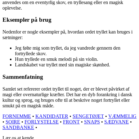
anvendes om en eventyrlig skov, en tryllesang eller en magisk
oplevelse.
Eksempler på brug
Nedenfor er nogle eksempler på, hvordan ordet tryllet kan bruges i
sætninger:
Jeg følte mig som tryllet, da jeg vandrede gennem den
fortryllede skov.
Hun tryllede en smuk melodi på sin violin.
Landskabet var tryllet med sin magiske skønhed.
Sammenfatning
Samlet set refererer ordet tryllet til noget, der er blevet påvirket af
magi eller overnaturlige kræfter. Det har en dyb forankring i dansk
kultur og sprog, og bruges ofte til at beskrive noget fortryllet eller
smukt på en magisk måde.
FORNEMME
•
KANDIDATER
•
SENGETØJET
•
VÆMMELIG
•
SOIRE
•
FORLYSTELSE
•
FRONT
•
SNAPS
•
SÆDVANE
•
SANDBANKE
•
Lær os at kende