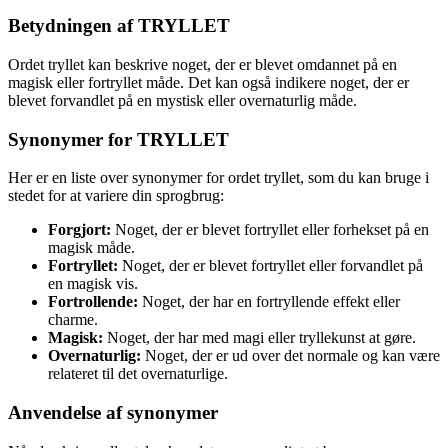
Betydningen af TRYLLET
Ordet tryllet kan beskrive noget, der er blevet omdannet på en
magisk eller fortryllet måde. Det kan også indikere noget, der er
blevet forvandlet på en mystisk eller overnaturlig måde.
Synonymer for TRYLLET
Her er en liste over synonymer for ordet tryllet, som du kan bruge i
stedet for at variere din sprogbrug:
Forgjort:
Noget, der er blevet fortryllet eller forhekset på en
magisk måde.
Fortryllet:
Noget, der er blevet fortryllet eller forvandlet på
en magisk vis.
Fortrollende:
Noget, der har en fortryllende effekt eller
charme.
Magisk:
Noget, der har med magi eller tryllekunst at gøre.
Overnaturlig:
Noget, der er ud over det normale og kan være
relateret til det overnaturlige.
Anvendelse af synonymer