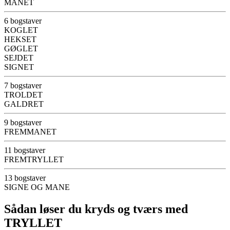
MANET
6 bogstaver
KOGLET
HEKSET
GØGLET
SEJDET
SIGNET
7 bogstaver
TROLDET
GALDRET
9 bogstaver
FREMMANET
11 bogstaver
FREMTRYLLET
13 bogstaver
SIGNE OG MANE
Sådan løser du kryds og tværs med
TRYLLET