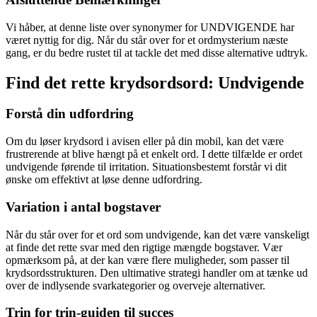
Vi håber, at denne liste over synonymer for UNDVIGENDE har
været nyttig for dig. Når du står over for et ordmysterium næste
gang, er du bedre rustet til at tackle det med disse alternative udtryk.
Find det rette krydsordsord: Undvigende
Forstå din udfordring
Om du løser krydsord i avisen eller på din mobil, kan det være
frustrerende at blive hængt på et enkelt ord. I dette tilfælde er ordet
undvigende førende til irritation. Situationsbestemt forstår vi dit
ønske om effektivt at løse denne udfordring.
Variation i antal bogstaver
Når du står over for et ord som undvigende, kan det være vanskeligt
at finde det rette svar med den rigtige mængde bogstaver. Vær
opmærksom på, at der kan være flere muligheder, som passer til
krydsordsstrukturen. Den ultimative strategi handler om at tænke ud
over de indlysende svarkategorier og overveje alternativer.
Trin for trin-guiden til succes