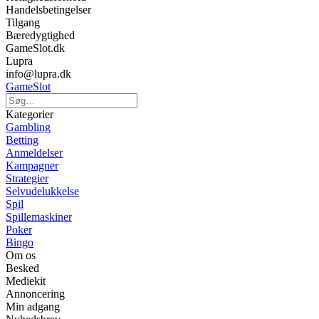
Handelsbetingelser
Tilgang
Bæredygtighed
GameSlot.dk
Lupra
info@lupra.dk
GameSlot
Kategorier
Gambling
Betting
Anmeldelser
Kampagner
Strategier
Selvudelukkelse
Spil
Spillemaskiner
Poker
Bingo
Om os
Besked
Mediekit
Annoncering
Min adgang