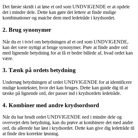
Det første skridt i at løse et ord som UNDVIGENDE er at opdele
det i mindre dele. Dette kan gøre det lettere at finde mulige
kombinationer og matche dem med ledetråde i krydsordet.
2. Brug synonymer
Når du er i tvivl om betydningen af et ord som UNDVIGENDE,
kan det være nyttigt at bruge synonymer. Prøv at finde andre ord
med lignende betydning for at få et bedre billede af, hvad ordet kan
være.
3. Tænk på ordets betydning
Undersøg betydningen af ordet UNDVIGENDE for at identificere
mulige kontekster, hvor det kan bruges. Dette kan guide dig til at
tænke på lignende ord, der passer ind i krydsordets ledetråde.
4. Kombiner med andre krydsordsord
Når du har brudt ordet UNDVIGENDE ned i mindre dele og
overvejet dets betydning, kan du prøve at kombinere det med andre
ord, du allerede har løst i krydsordet. Dette kan give dig ledetråde til
at finde den korrekte løsning.