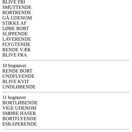
BLIVE FRI
SMUTTENDE
BORTRENDE
GÅ UDENOM
STIKKE AF
LØBE BORT
SLIPPENDE
LAVERENDE
FLYGTENDE
RENDE VÆK
BLIVE FRA
10 bogstaver
RENDE BORT
UNDFLYENDE
BLIVE KVIT
UNDLØBENDE
11 bogstaver
BORTLØBENDE
VIGE UDENOM
SMØRE HASER
BORTFLYENDE
ESKAPERENDE