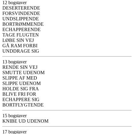
12 bogstaver
DESERTERENDE
FORSVINDENDE
UNDSLIPPENDE
BORTRØMMENDE
ECHAPPERENDE
TAGE FLUGTEN
LØBE SIN VEJ
GÅ RAM FORBI
UNDDRAGE SIG
13 bogstaver
RENDE SIN VEJ
SMUTTE UDENOM
SLIPPE AF MED
SLIPPE UDENOM
HOLDE SIG FRA
BLIVE FRI FOR
ECHAPPERE SIG
BORTFLYGTENDE
15 bogstaver
KNIBE UD UDENOM
17 bogstaver