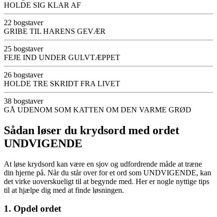
HOLDE SIG KLAR AF
22 bogstaver
GRIBE TIL HARENS GEVÆR
25 bogstaver
FEJE IND UNDER GULVTÆPPET
26 bogstaver
HOLDE TRE SKRIDT FRA LIVET
38 bogstaver
GÅ UDENOM SOM KATTEN OM DEN VARME GRØD
Sådan løser du krydsord med ordet
UNDVIGENDE
At løse krydsord kan være en sjov og udfordrende måde at træne
din hjerne på. Når du står over for et ord som UNDVIGENDE, kan
det virke uoverskueligt til at begynde med. Her er nogle nyttige tips
til at hjælpe dig med at finde løsningen.
1. Opdel ordet