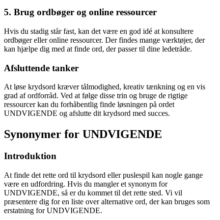
5. Brug ordbøger og online ressourcer
Hvis du stadig står fast, kan det være en god idé at konsultere
ordbøger eller online ressourcer. Der findes mange værktøjer, der
kan hjælpe dig med at finde ord, der passer til dine ledetråde.
Afsluttende tanker
At løse krydsord kræver tålmodighed, kreativ tænkning og en vis
grad af ordforråd. Ved at følge disse trin og bruge de rigtige
ressourcer kan du forhåbentlig finde løsningen på ordet
UNDVIGENDE og afslutte dit krydsord med succes.
Synonymer for UNDVIGENDE
Introduktion
At finde det rette ord til krydsord eller puslespil kan nogle gange
være en udfordring. Hvis du mangler et synonym for
UNDVIGENDE, så er du kommet til det rette sted. Vi vil
præsentere dig for en liste over alternative ord, der kan bruges som
erstatning for UNDVIGENDE.