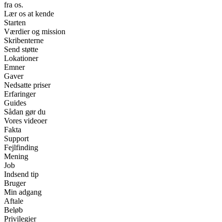
fra os.
Lær os at kende
Starten
Værdier og mission
Skribenterne
Send støtte
Lokationer
Emner
Gaver
Nedsatte priser
Erfaringer
Guides
Sådan gør du
Vores videoer
Fakta
Support
Fejlfinding
Mening
Job
Indsend tip
Bruger
Min adgang
Aftale
Beløb
Privilegier