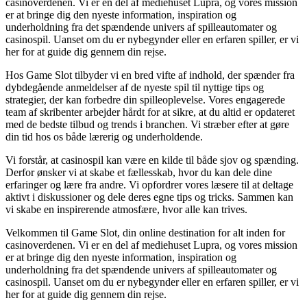
casinoverdenen. Vi er en del af mediehuset Lupra, og vores mission
er at bringe dig den nyeste information, inspiration og
underholdning fra det spændende univers af spilleautomater og
casinospil. Uanset om du er nybegynder eller en erfaren spiller, er vi
her for at guide dig gennem din rejse.
Hos Game Slot tilbyder vi en bred vifte af indhold, der spænder fra
dybdegående anmeldelser af de nyeste spil til nyttige tips og
strategier, der kan forbedre din spilleoplevelse. Vores engagerede
team af skribenter arbejder hårdt for at sikre, at du altid er opdateret
med de bedste tilbud og trends i branchen. Vi stræber efter at gøre
din tid hos os både lærerig og underholdende.
Vi forstår, at casinospil kan være en kilde til både sjov og spænding.
Derfor ønsker vi at skabe et fællesskab, hvor du kan dele dine
erfaringer og lære fra andre. Vi opfordrer vores læsere til at deltage
aktivt i diskussioner og dele deres egne tips og tricks. Sammen kan
vi skabe en inspirerende atmosfære, hvor alle kan trives.
Velkommen til Game Slot, din online destination for alt inden for
casinoverdenen. Vi er en del af mediehuset Lupra, og vores mission
er at bringe dig den nyeste information, inspiration og
underholdning fra det spændende univers af spilleautomater og
casinospil. Uanset om du er nybegynder eller en erfaren spiller, er vi
her for at guide dig gennem din rejse.