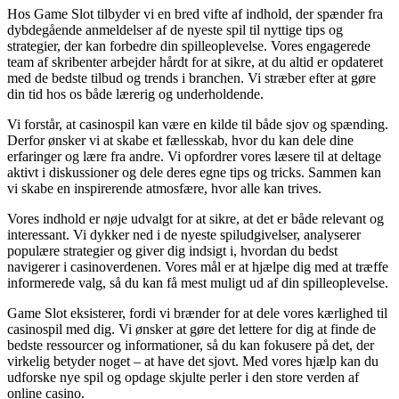
Hos Game Slot tilbyder vi en bred vifte af indhold, der spænder fra
dybdegående anmeldelser af de nyeste spil til nyttige tips og
strategier, der kan forbedre din spilleoplevelse. Vores engagerede
team af skribenter arbejder hårdt for at sikre, at du altid er opdateret
med de bedste tilbud og trends i branchen. Vi stræber efter at gøre
din tid hos os både lærerig og underholdende.
Vi forstår, at casinospil kan være en kilde til både sjov og spænding.
Derfor ønsker vi at skabe et fællesskab, hvor du kan dele dine
erfaringer og lære fra andre. Vi opfordrer vores læsere til at deltage
aktivt i diskussioner og dele deres egne tips og tricks. Sammen kan
vi skabe en inspirerende atmosfære, hvor alle kan trives.
Vores indhold er nøje udvalgt for at sikre, at det er både relevant og
interessant. Vi dykker ned i de nyeste spiludgivelser, analyserer
populære strategier og giver dig indsigt i, hvordan du bedst
navigerer i casinoverdenen. Vores mål er at hjælpe dig med at træffe
informerede valg, så du kan få mest muligt ud af din spilleoplevelse.
Game Slot eksisterer, fordi vi brænder for at dele vores kærlighed til
casinospil med dig. Vi ønsker at gøre det lettere for dig at finde de
bedste ressourcer og informationer, så du kan fokusere på det, der
virkelig betyder noget – at have det sjovt. Med vores hjælp kan du
udforske nye spil og opdage skjulte perler i den store verden af
online casino.