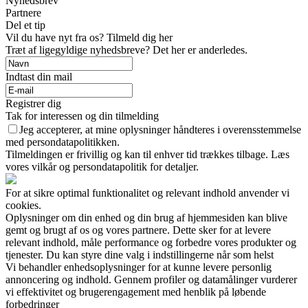
Nyhedsbrev
Partnere
Del et tip
Vil du have nyt fra os? Tilmeld dig her
Træt af ligegyldige nyhedsbreve? Det her er anderledes.
Indtast din mail
Registrer dig
Tak for interessen og din tilmelding
Jeg accepterer, at mine oplysninger håndteres i overensstemmelse
med persondatapolitikken.
Tilmeldingen er frivillig og kan til enhver tid trækkes tilbage. Læs
vores vilkår og persondatapolitik for detaljer.
For at sikre optimal funktionalitet og relevant indhold anvender vi
cookies.
Oplysninger om din enhed og din brug af hjemmesiden kan blive
gemt og brugt af os og vores partnere. Dette sker for at levere
relevant indhold, måle performance og forbedre vores produkter og
tjenester. Du kan styre dine valg i indstillingerne når som helst
Vi behandler enhedsoplysninger for at kunne levere personlig
annoncering og indhold. Gennem profiler og datamålinger vurderer
vi effektivitet og brugerengagement med henblik på løbende
forbedringer