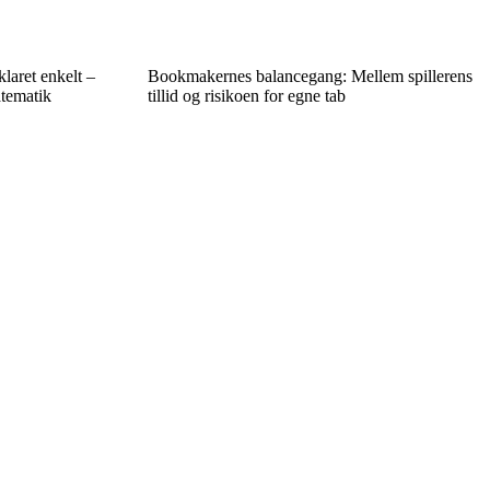
klaret enkelt –
Bookmakernes balancegang: Mellem spillerens
atematik
tillid og risikoen for egne tab