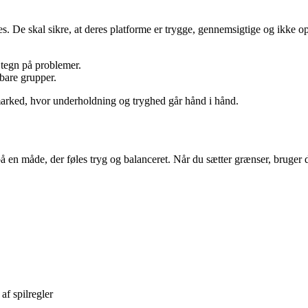
es. De skal sikre, at deres platforme er trygge, gennemsigtige og ikke op
 tegn på problemer.
rbare grupper.
lmarked, hvor underholdning og tryghed går hånd i hånd.
å en måde, der føles tryg og balanceret. Når du sætter grænser, bruger d
af spilregler