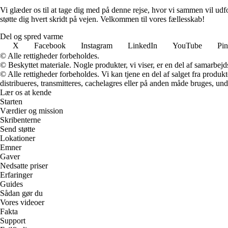
Vi glæder os til at tage dig med på denne rejse, hvor vi sammen vil udfor
støtte dig hvert skridt på vejen. Velkommen til vores fællesskab!
Del og spred varme
X
Facebook
Instagram
LinkedIn
YouTube
Pin
© Alle rettigheder forbeholdes.
© Beskyttet materiale. Nogle produkter, vi viser, er en del af samarbejd
© Alle rettigheder forbeholdes. Vi kan tjene en del af salget fra produk
distribueres, transmitteres, cachelagres eller på anden måde bruges, und
Lær os at kende
Starten
Værdier og mission
Skribenterne
Send støtte
Lokationer
Emner
Gaver
Nedsatte priser
Erfaringer
Guides
Sådan gør du
Vores videoer
Fakta
Support