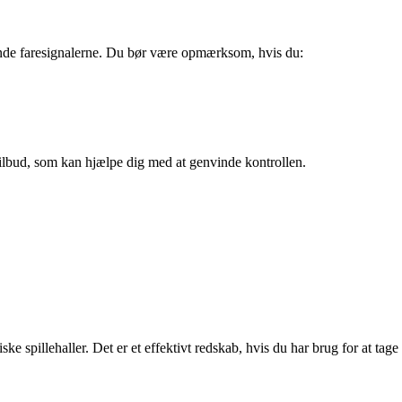
t kende faresignalerne. Du bør være opmærksom, hvis du:
ilbud, som kan hjælpe dig med at genvinde kontrollen.
e spillehaller. Det er et effektivt redskab, hvis du har brug for at tage