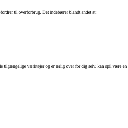
fordrer til overforbrug. Det indebærer blandt andet at:
e tilgængelige værktøjer og er ærlig over for dig selv, kan spil være en