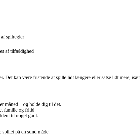
af spilregler
es af tilfældighed
r. Det kan være fristende at spille lidt længere eller satse lidt mere, is
er måned – og holde dig til det.
, familie og fritid.
ldent til noget godt.
e spillet på en sund måde.