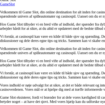
GameSlot
Velkommen til Game Slot, din online destination for alt inden for casin
spændende univers af spilleautomater og casinospil. Uanset om du er nybe
Hos Game Slot tilbyder vi en bred vifte af indhold, der spænder fra dybd
arbejder hårdt for at sikre, at du altid er opdateret med de bedste tilbu
Vi forstår, at casinospil kan være en kilde til både sjov og spænding. De
diskussioner og dele deres egne tips og tricks. Sammen kan vi skabe en 
Velkommen til Game Slot, din online destination for alt inden for casin
spændende univers af spilleautomater og casinospil. Uanset om du er nybe
Hos Game Slot tilbyder vi en bred vifte af indhold, der spænder fra dybd
arbejder hårdt for at sikre, at du altid er opdateret med de bedste tilbu
Vi forstår, at casinospil kan være en kilde til både sjov og spænding. De
diskussioner og dele deres egne tips og tricks. Sammen kan vi skabe en 
Vores indhold er nøje udvalgt for at sikre, at det er både relevant og in
casinoverdenen. Vores mål er at hjælpe dig med at træffe informerede va
Game Slot eksisterer, fordi vi brænder for at dele vores kærlighed til ca
betyder noget – at have det sjovt. Med vores hjælp kan du udforske nye 