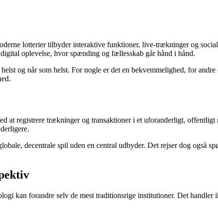
rne lotterier tilbyder interaktive funktioner, live-trækninger og sociale 
 en digital oplevelse, hvor spænding og fællesskab går hånd i hånd.
m helst og når som helst. For nogle er det en bekvemmelighed, for andr
hed.
 at registrere trækninger og transaktioner i et uforanderligt, offentlig
derligere.
globale, decentrale spil uden en central udbyder. Det rejser dog også 
pektiv
 teknologi kan forandre selv de mest traditionsrige institutioner. Det h