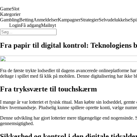
GameSlot
Kategorier
Gambling
Betting
Anmeldelser
Kampagner
Strategier
Selvudelukkelse
Spi
Login
Få adgang
Mailnyt
Fra papir til digital kontrol: Teknologiens
Fra de første trykte lodsedler til dagens avancerede onlineplatforme ha
deltage i spillet med få klik på mobilen. Denne digitalisering har ikke 
Fra tryksværte til touchskærm
I mange år var lotteriet et fysisk ritual. Man købte sin lodseddel, gemte
blev hvermandseje. Pludselig kunne spillere oprette konti, vælge numre 
Denne udvikling har gjort lotterier mere tilgængelige end nogensinde. Sp
gennemsigtighed.
Sikkerhed og kontrol i den digitale tidsalde