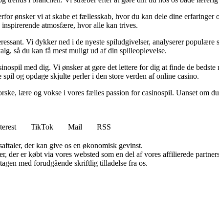
rfor ønsker vi at skabe et fællesskab, hvor du kan dele dine erfaringer og
inspirerende atmosfære, hvor alle kan trives.
teressant. Vi dykker ned i de nyeste spiludgivelser, analyserer populære s
lg, så du kan få mest muligt ud af din spilleoplevelse.
sinospil med dig. Vi ønsker at gøre det lettere for dig at finde de bedste
spil og opdage skjulte perler i den store verden af online casino.
ske, lære og vokse i vores fælles passion for casinospil. Uanset om du sp
terest
TikTok
Mail
RSS
saftaler, der kan give os en økonomisk gevinst.
ter, der er købt via vores websted som en del af vores affilierede partn
tagen med forudgående skriftlig tilladelse fra os.