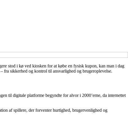
gere stod i kø ved kiosken for at købe en fysisk kupon, kan man i dag
e – fra sikkerhed og kontrol til ansvarlighed og brugeroplevelse.
en til digitale platforme begyndte for alvor i 2000’erne, da internettet
ation af spillere, der forventer hurtighed, brugervenlighed og