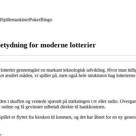
l
Spillemaskiner
Poker
Bingo
 betydning for moderne lotterier
r lotterier gennemgået en markant teknologisk udvikling. Hvor man tidli
blot ændret måden, vi spiller på, men også hele strukturen bag lotteriern
 den i skuffen og ventede spændt på trækningen i tv eller radio. Overgang
online og få gevinster udbetalt direkte til bankkontoen.
illet er flyttet fra kiosken til lommen, og det har åbnet for en ny gener
r